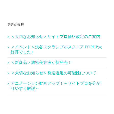
最近の投稿
＜大切なお知らせ＞サイトプロ価格改定のご案内
＜イベント＞渋谷スクランブルスクエア POPUP大
好評でした♪
＜新商品＞濃密美容液が新発売！
＜大切なお知らせ＞発送遅延の可能性について
アニメーション動画アップ！～サイトプロを分か
りやすく解説～